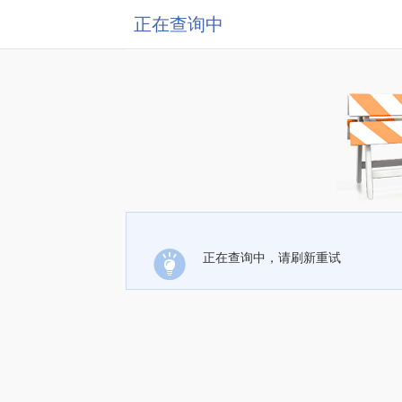
正在查询中
正在查询中，请刷新重试