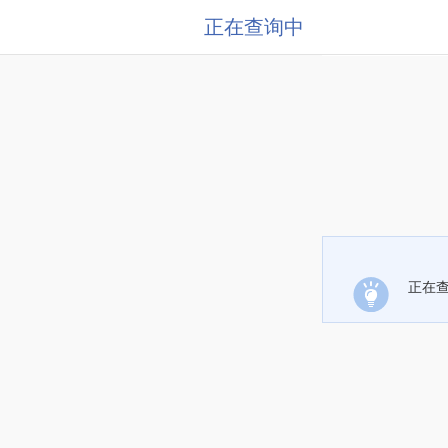
正在查询中
正在