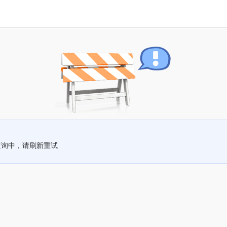
查询中，请刷新重试