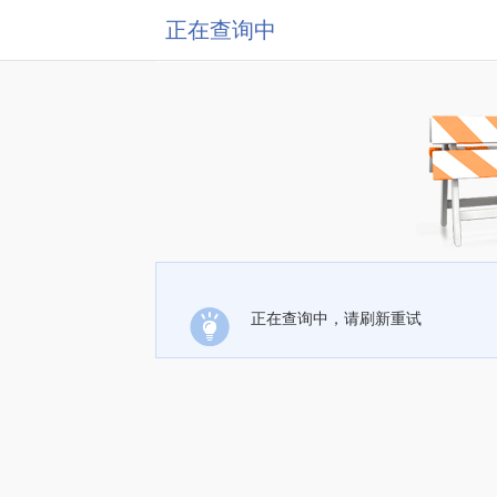
正在查询中
正在查询中，请刷新重试