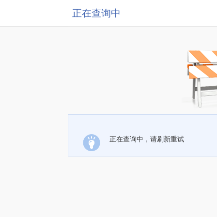
正在查询中
正在查询中，请刷新重试