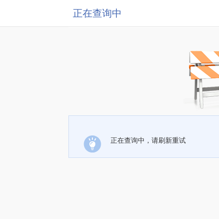
正在查询中
正在查询中，请刷新重试