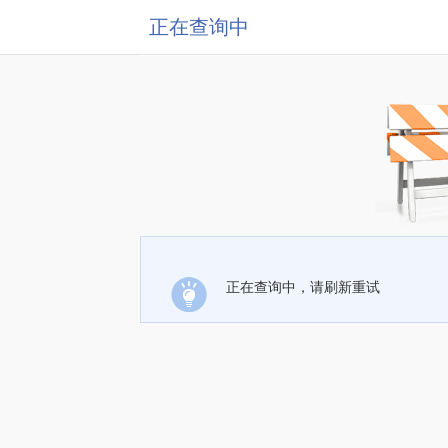
正在查询中
正在查询中，请刷新重试