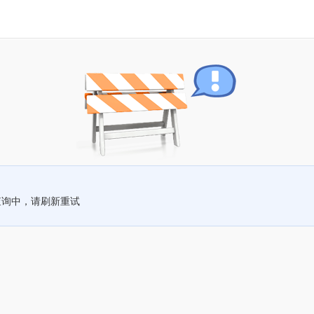
查询中，请刷新重试