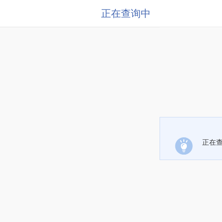
正在查询中
正在